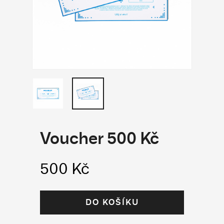
Voucher 500 Kč
500 Kč
DO KOŠÍKU